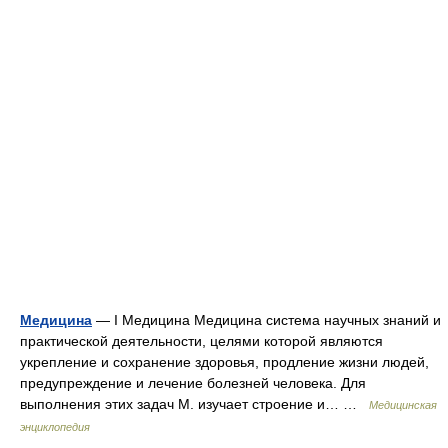
Медицина
— I Медицина Медицина система научных знаний и
практической деятельности, целями которой являются
укрепление и сохранение здоровья, продление жизни людей,
предупреждение и лечение болезней человека. Для
выполнения этих задач М. изучает строение и… …
Медицинская
энциклопедия