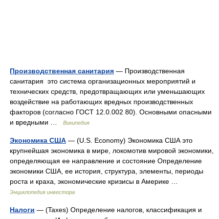
Производственная санитария
— Производственная
санитария это система организационных мероприятий и
технических средств, предотвращающих или уменьшающих
воздействие на работающих вредных производственных
факторов (согласно ГОСТ 12.0.002 80). Основными опасными
и вредными …
Википедия
Экономика США
— (U.S. Economy) Экономика США это
крупнейшая экономика в мире, локомотив мировой экономики,
определяющая ее направление и состояние Определение
экономики США, ее история, структура, элементы, периоды
роста и краха, экономические кризисы в Америке …
Энциклопедия инвестора
Налоги
— (Taxes) Определение налогов, классификация и